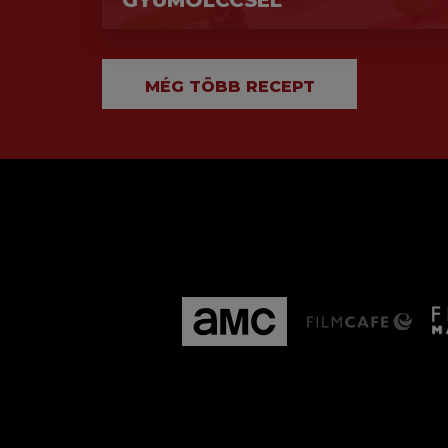
GYÜMÖLCCSEL
MÉG TÖBB RECEPT