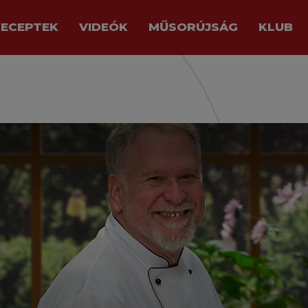
RECEPTEK
VIDEÓK
MŰSORÚJSÁG
KLUB