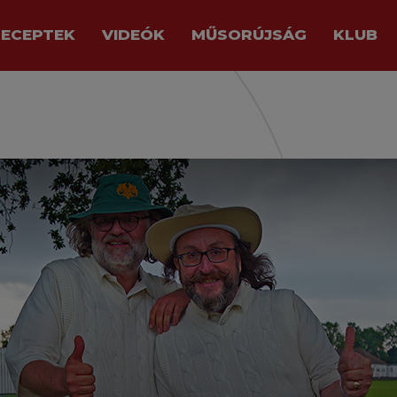
RECEPTEK
VIDEÓK
MŰSORÚJSÁG
KLUB