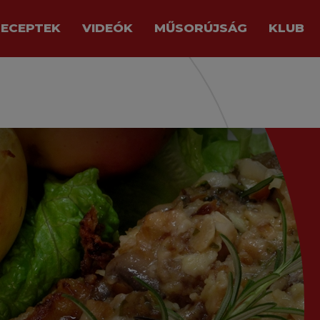
RECEPTEK
VIDEÓK
MŰSORÚJSÁG
KLUB