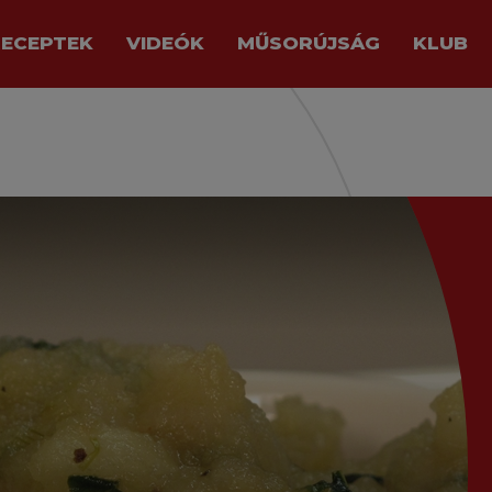
RECEPTEK
VIDEÓK
MŰSORÚJSÁG
KLUB