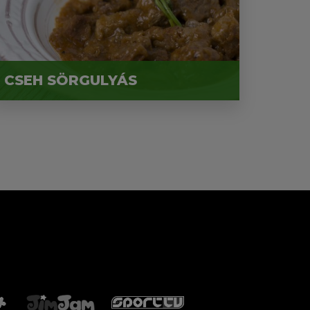
CSEH SÖRGULYÁS