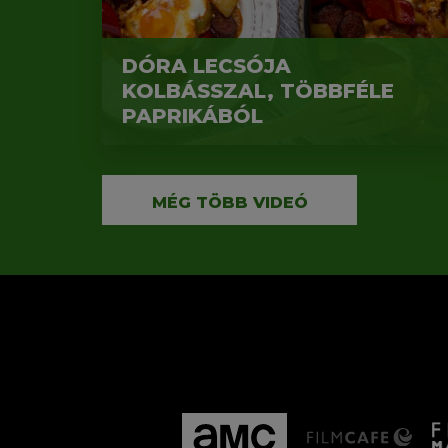
DÓRA LECSÓJA
KOLBÁSSZAL, TÖBBFÉLE
PAPRIKÁBÓL
MÉG TÖBB VIDEÓ