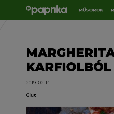
MŰSOROK
MARGHERITA
KARFIOLBÓL
2019. 02. 14.
Glut