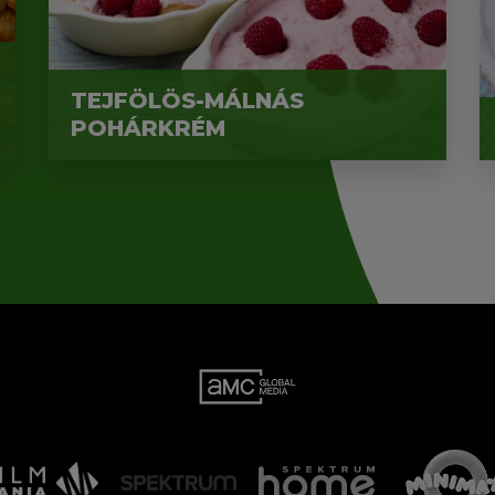
TEJFÖLÖS-MÁLNÁS
POHÁRKRÉM