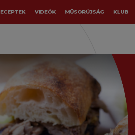
RECEPTEK
VIDEÓK
MŰSORÚJSÁG
KLUB