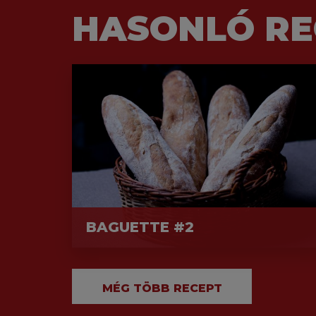
HASONLÓ RE
BAGUETTE #2
MÉG TÖBB RECEPT