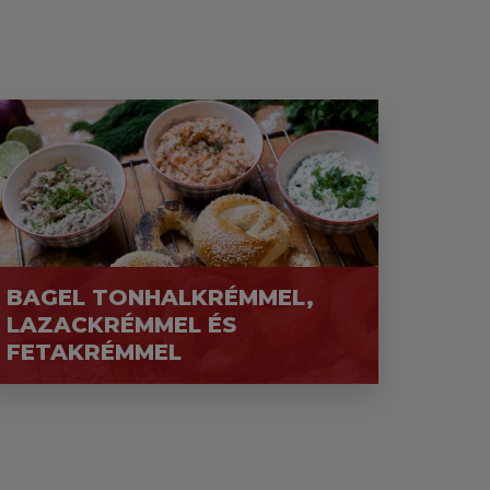
BAGEL TONHALKRÉMMEL,
LAZACKRÉMMEL ÉS
FETAKRÉMMEL